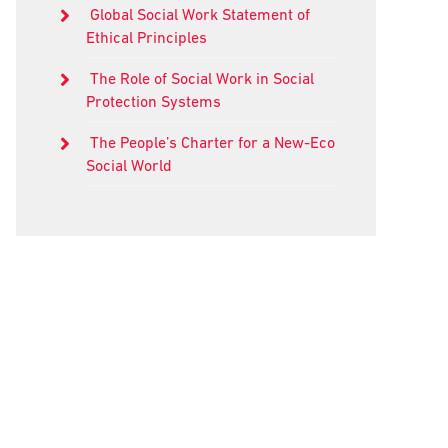
Global Social Work Statement of
Ethical Principles
The Role of Social Work in Social
Protection Systems
The People’s Charter for a New-Eco
Social World