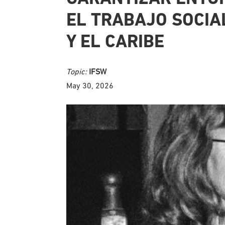
EL TRABAJO SOCIA
Y EL CARIBE
Topic:
IFSW
May 30, 2026