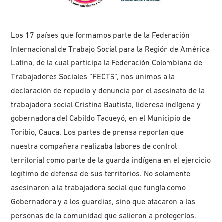
Los 17 países que formamos parte de la Federación
Internacional de Trabajo Social para la Región de América
Latina, de la cual participa la Federación Colombiana de
Trabajadores Sociales “FECTS”, nos unimos a la
declaración de repudio y denuncia por el asesinato de la
trabajadora social Cristina Bautista, lideresa indígena y
gobernadora del Cabildo Tacueyó, en el Municipio de
Toribio, Cauca. Los partes de prensa reportan que
nuestra compañera realizaba labores de control
territorial como parte de la guarda indígena en el ejercicio
legítimo de defensa de sus territorios. No solamente
asesinaron a la trabajadora social que fungía como
Gobernadora y a los guardias, sino que atacaron a las
personas de la comunidad que salieron a protegerlos.