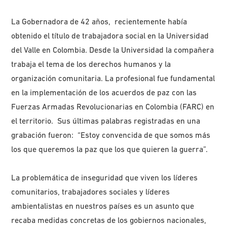
La Gobernadora de 42 años, recientemente había
obtenido el título de trabajadora social en la Universidad
del Valle en Colombia. Desde la Universidad la compañera
trabaja el tema de los derechos humanos y la
organización comunitaria. La profesional fue fundamental
en la implementación de los acuerdos de paz con las
Fuerzas Armadas Revolucionarias en Colombia (FARC) en
el territorio. Sus últimas palabras registradas en una
grabación fueron: “Estoy convencida de que somos más
los que queremos la paz que los que quieren la guerra”.
La problemática de inseguridad que viven los líderes
comunitarios, trabajadores sociales y líderes
ambientalistas en nuestros países es un asunto que
recaba medidas concretas de los gobiernos nacionales,