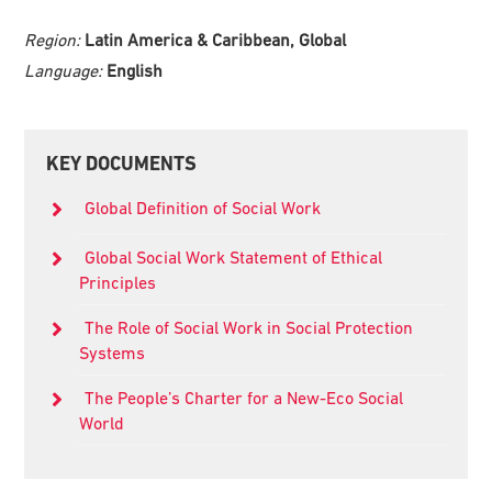
Region:
Latin America & Caribbean, Global
Language:
English
Primary
KEY DOCUMENTS
Sidebar
Global Definition of Social Work
Global Social Work Statement of Ethical
Principles
The Role of Social Work in Social Protection
Systems
The People’s Charter for a New-Eco Social
World