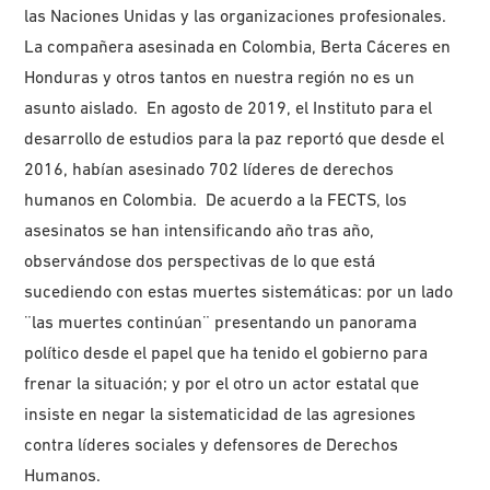
las Naciones Unidas y las organizaciones profesionales.
La compañera asesinada en Colombia, Berta Cáceres en
Honduras y otros tantos en nuestra región no es un
asunto aislado. En agosto de 2019, el Instituto para el
desarrollo de estudios para la paz reportó que desde el
2016, habían asesinado 702 líderes de derechos
humanos en Colombia. De acuerdo a la FECTS, los
asesinatos se han intensificando año tras año,
observándose dos perspectivas de lo que está
sucediendo con estas muertes sistemáticas: por un lado
¨las muertes continúan¨ presentando un panorama
político desde el papel que ha tenido el gobierno para
frenar la situación; y por el otro un actor estatal que
insiste en negar la sistematicidad de las agresiones
contra líderes sociales y defensores de Derechos
Humanos.