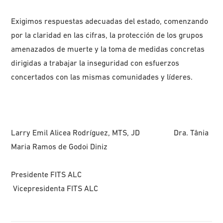
Exigimos respuestas adecuadas del estado, comenzando
por la claridad en las cifras, la protección de los grupos
amenazados de muerte y la toma de medidas concretas
dirigidas a trabajar la inseguridad con esfuerzos
concertados con las mismas comunidades y líderes.
Larry Emil Alicea Rodríguez, MTS, JD Dra. Tânia
Maria Ramos de Godoi Diniz
Presidente FITS ALC
Vicepresidenta FITS ALC