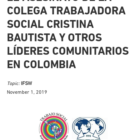
COLEGA TRABAJADORA
SOCIAL CRISTINA
BAUTISTA Y OTROS
LÍDERES COMUNITARIOS
EN COLOMBIA
Topic:
IFSW
November 1, 2019