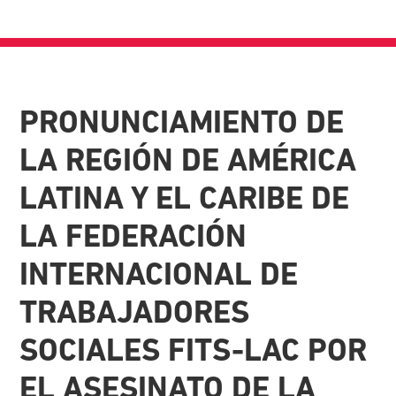
PRONUNCIAMIENTO DE
LA REGIÓN DE AMÉRICA
LATINA Y EL CARIBE DE
LA FEDERACIÓN
INTERNACIONAL DE
TRABAJADORES
SOCIALES FITS-LAC POR
EL ASESINATO DE LA