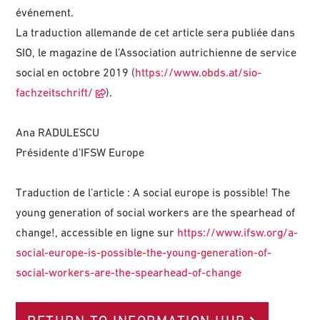
événement.
La traduction allemande de cet article sera publiée dans
SIO, le magazine de l’Association autrichienne de service
social en octobre 2019 (
https://www.obds.at/sio-
fachzeitschrift/
).
Ana RADULESCU
Présidente d’IFSW Europe
Traduction de l’article : A social europe is possible! The
young generation of social workers are the spearhead of
change!, accessible en ligne sur
https://www.ifsw.org/a-
social-europe-is-possible-the-young-generation-of-
social-workers-are-the-spearhead-of-change