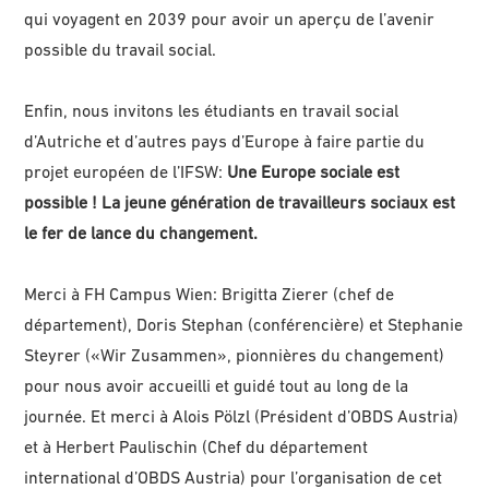
qui voyagent en 2039 pour avoir un aperçu de l’avenir
possible du travail social.
Enfin, nous invitons les étudiants en travail social
d’Autriche et d’autres pays d’Europe à faire partie du
projet européen de l’IFSW:
Une Europe sociale est
possible ! La jeune génération de travailleurs sociaux est
le fer de lance du changement.
Merci à FH Campus Wien: Brigitta Zierer (chef de
département), Doris Stephan (conférencière) et Stephanie
Steyrer («Wir Zusammen», pionnières du changement)
pour nous avoir accueilli et guidé tout au long de la
journée. Et merci à Alois Pölzl (Président d’OBDS Austria)
et à Herbert Paulischin (Chef du département
international d’OBDS Austria) pour l’organisation de cet