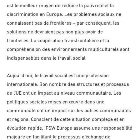
est le meilleur moyen de réduire la pauvreté et la
discrimination en Europe. Les problèmes sociaux ne
connaissent pas de frontières – par conséquent, les
solutions ne devraient pas non plus avoir de
frontières. La coopération transfrontalière et la
compréhension des environnements multiculturels sont
indispensables dans le travail social.
Aujourd’hui, le travail social est une profession
internationale. Bon nombre des structures et processus
de l’UE ont un impact au niveau communautaire. Les
politiques sociales mises en œuvre dans une
communauté ont un impact sur les autres communautés
et régions. Conscient de cette situation complexe et en
évolution rapide, IFSW Europe assume une responsabilité
majeure en facilitant le processus d’échange de