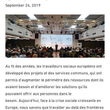
September 24, 2019
Au fil des années, les travailleurs sociaux européens ont
développé des projets et des services communs, qui ont
permis d’augmenter le périmètre des ressources dont ils
avaient besoin et d’améliorer les solutions qu’ils
pouvaient offrir aux personnes dans le
besoin. Aujourd’hui, face à la crise sociale croissante en
Europe, nous savons que travailler au-delà des frontières