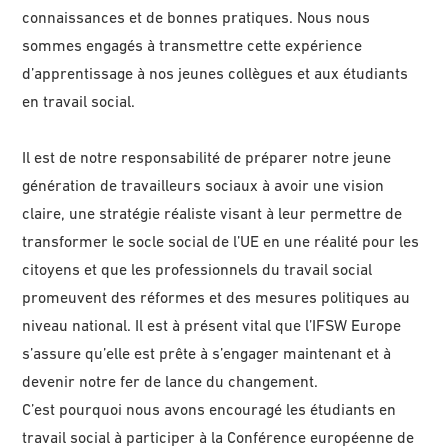
connaissances et de bonnes pratiques. Nous nous
sommes engagés à transmettre cette expérience
d’apprentissage à nos jeunes collègues et aux étudiants
en travail social.
Il est de notre responsabilité de préparer notre jeune
génération de travailleurs sociaux à avoir une vision
claire, une stratégie réaliste visant à leur permettre de
transformer le socle social de l’UE en une réalité pour les
citoyens et que les professionnels du travail social
promeuvent des réformes et des mesures politiques au
niveau national. Il est à présent vital que l’IFSW Europe
s’assure qu’elle est prête à s’engager maintenant et à
devenir notre fer de lance du changement.
C’est pourquoi nous avons encouragé les étudiants en
travail social à participer à la Conférence européenne de