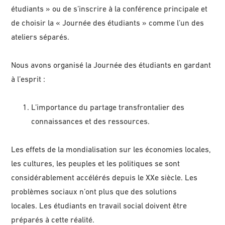
étudiants » ou de s’inscrire à la conférence principale et
de choisir la « Journée des étudiants » comme l’un des
ateliers séparés.
Nous avons organisé la Journée des étudiants en gardant
à l’esprit :
L’importance du partage transfrontalier des
connaissances et des ressources.
Les effets de la mondialisation sur les économies locales,
les cultures, les peuples et les politiques se sont
considérablement accélérés depuis le XXe siècle. Les
problèmes sociaux n’ont plus que des solutions
locales. Les étudiants en travail social doivent être
préparés à cette réalité.