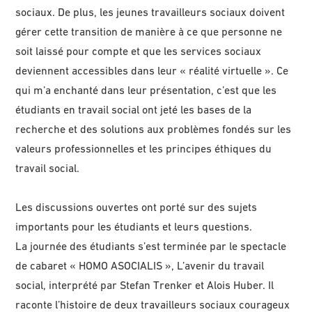
sociaux. De plus, les jeunes travailleurs sociaux doivent
gérer cette transition de manière à ce que personne ne
soit laissé pour compte et que les services sociaux
deviennent accessibles dans leur « réalité virtuelle ». Ce
qui m’a enchanté dans leur présentation, c’est que les
étudiants en travail social ont jeté les bases de la
recherche et des solutions aux problèmes fondés sur les
valeurs professionnelles et les principes éthiques du
travail social.
Les discussions ouvertes ont porté sur des sujets
importants pour les étudiants et leurs questions.
La journée des étudiants s’est terminée par le spectacle
de cabaret « HOMO ASOCIALIS », L’avenir du travail
social, interprété par Stefan Trenker et Alois Huber. Il
raconte l’histoire de deux travailleurs sociaux courageux