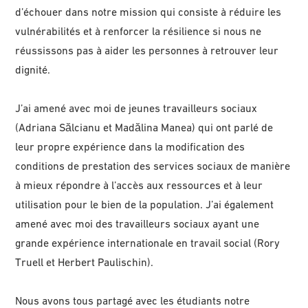
d’échouer dans notre mission qui consiste à réduire les
vulnérabilités et à renforcer la résilience si nous ne
réussissons pas à aider les personnes à retrouver leur
dignité.
J’ai amené avec moi de jeunes travailleurs sociaux
(Adriana Sălcianu et Madălina Manea) qui ont parlé de
leur propre expérience dans la modification des
conditions de prestation des services sociaux de manière
à mieux répondre à l’accès aux ressources et à leur
utilisation pour le bien de la population. J’ai également
amené avec moi des travailleurs sociaux ayant une
grande expérience internationale en travail social (Rory
Truell et Herbert Paulischin).
Nous avons tous partagé avec les étudiants notre