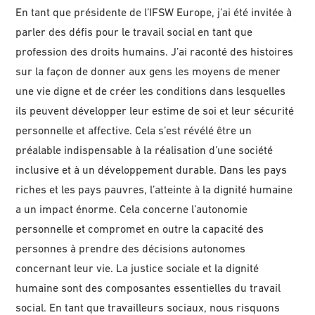
En tant que présidente de l’IFSW Europe, j’ai été invitée à
parler des défis pour le travail social en tant que
profession des droits humains. J’ai raconté des histoires
sur la façon de donner aux gens les moyens de mener
une vie digne et de créer les conditions dans lesquelles
ils peuvent développer leur estime de soi et leur sécurité
personnelle et affective. Cela s’est révélé être un
préalable indispensable à la réalisation d’une société
inclusive et à un développement durable. Dans les pays
riches et les pays pauvres, l’atteinte à la dignité humaine
a un impact énorme. Cela concerne l’autonomie
personnelle et compromet en outre la capacité des
personnes à prendre des décisions autonomes
concernant leur vie. La justice sociale et la dignité
humaine sont des composantes essentielles du travail
social. En tant que travailleurs sociaux, nous risquons