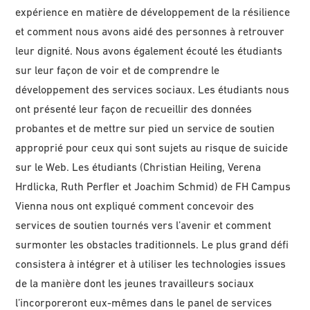
expérience en matière de développement de la résilience
et comment nous avons aidé des personnes à retrouver
leur dignité. Nous avons également écouté les étudiants
sur leur façon de voir et de comprendre le
développement des services sociaux. Les étudiants nous
ont présenté leur façon de recueillir des données
probantes et de mettre sur pied un service de soutien
approprié pour ceux qui sont sujets au risque de suicide
sur le Web. Les étudiants (Christian Heiling, Verena
Hrdlicka, Ruth Perfler et Joachim Schmid) de FH Campus
Vienna nous ont expliqué comment concevoir des
services de soutien tournés vers l’avenir et comment
surmonter les obstacles traditionnels. Le plus grand défi
consistera à intégrer et à utiliser les technologies issues
de la manière dont les jeunes travailleurs sociaux
l’incorporeront eux-mêmes dans le panel
de services