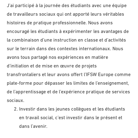
J’ai participé à la journée des étudiants avec une équipe
de travailleurs sociaux qui ont apporté leurs véritables
histoires de pratique professionnelle. Nous avons
encouragé les étudiants à expérimenter les avantages de
la combinaison d’une instruction en classe et d’activités
sur le terrain dans des contextes internationaux. Nous
avons tous partagé nos expériences en matière
d’initiation et de mise en œuvre de projets
transfrontaliers et leur avons offert l’IFSW Europe comme
plate-forme pour dépasser les limites de l’enseignement,
de l’apprentissage et de l’expérience pratique de services
sociaux.
Investir dans les jeunes collègues et les étudiants
en travail social, c’est investir dans le présent et
dans l’avenir.