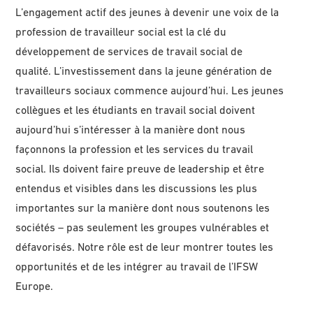
L’engagement actif des jeunes à devenir une voix de la
profession de travailleur social est la clé du
développement de services de travail social de
qualité. L’investissement dans la jeune génération de
travailleurs sociaux commence aujourd’hui. Les jeunes
collègues et les étudiants en travail social doivent
aujourd’hui s’intéresser à la manière dont nous
façonnons la profession et les services du travail
social. Ils doivent faire preuve de leadership et être
entendus et visibles dans les discussions les plus
importantes sur la manière dont nous soutenons les
sociétés – pas seulement les groupes vulnérables et
défavorisés. Notre rôle est de leur montrer toutes les
opportunités et de les intégrer au travail de l’IFSW
Europe.