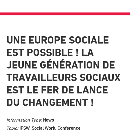
UNE EUROPE SOCIALE
EST POSSIBLE ! LA
JEUNE GÉNÉRATION DE
TRAVAILLEURS SOCIAUX
EST LE FER DE LANCE
DU CHANGEMENT !
Information Type:
News
Topic:
IFSW, Social Work, Conference