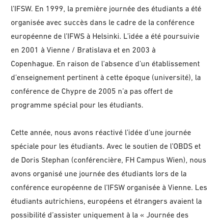
l’IFSW. En 1999, la première journée des étudiants a été
organisée avec succès dans le cadre de la conférence
européenne de l’IFWS à Helsinki. L’idée a été poursuivie
en 2001 à Vienne / Bratislava et en 2003 à
Copenhague. En raison de l’absence d’un établissement
d’enseignement pertinent à cette époque (université), la
conférence de Chypre de 2005 n’a pas offert de
programme spécial pour les étudiants.
Cette année, nous avons réactivé l’idée d’une journée
spéciale pour les étudiants. Avec le soutien de l’OBDS et
de Doris Stephan (conférencière, FH Campus Wien), nous
avons organisé une journée des étudiants lors de la
conférence européenne de l’IFSW organisée à Vienne. Les
étudiants autrichiens, européens et étrangers avaient la
possibilité d’assister uniquement à la « Journée des