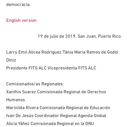
democracia.
English version
19 de julio de 2019. San Juan, Puerto Rico
Larry Emil Alicea Rodríguez Tânia Maria Ramos de Godoi
Diniz
Presidente FITS ALC Vicepresidenta FITS ALC
Comisionados/as Regionales:
Xanthis Suarez Comisionada Regional de Derechos
Humanos
Marinilda Rivera Comisionada Regional de Educación
Ivan De Jesús Coordinador Regional Agenda Global
Alicia Yáñez Comisionada Regional en la ONU