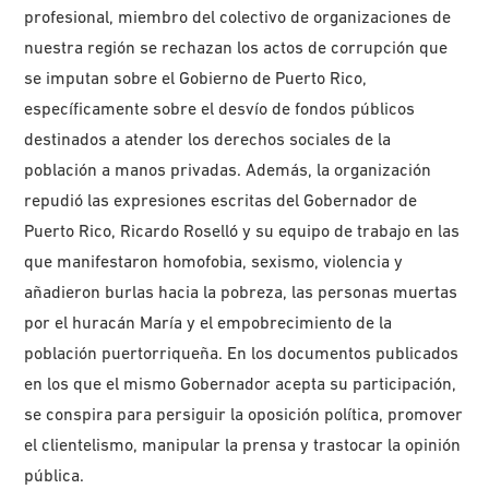
profesional, miembro del colectivo de organizaciones de
nuestra región se rechazan los actos de corrupción que
se imputan sobre el Gobierno de Puerto Rico,
específicamente sobre el desvío de fondos públicos
destinados a atender los derechos sociales de la
población a manos privadas. Además, la organización
repudió las expresiones escritas del Gobernador de
Puerto Rico, Ricardo Roselló y su equipo de trabajo en las
que manifestaron homofobia, sexismo, violencia y
añadieron burlas hacia la pobreza, las personas muertas
por el huracán María y el empobrecimiento de la
población puertorriqueña. En los documentos publicados
en los que el mismo Gobernador acepta su participación,
se conspira para persiguir la oposición política, promover
el clientelismo, manipular la prensa y trastocar la opinión
pública.