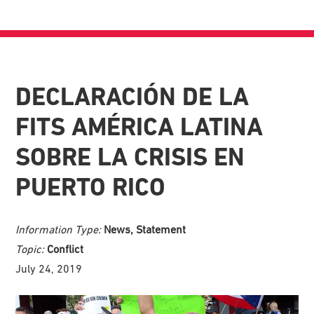
DECLARACIÓN DE LA
FITS AMÉRICA LATINA
SOBRE LA CRISIS EN
PUERTO RICO
Information Type:
News, Statement
Topic:
Conflict
July 24, 2019