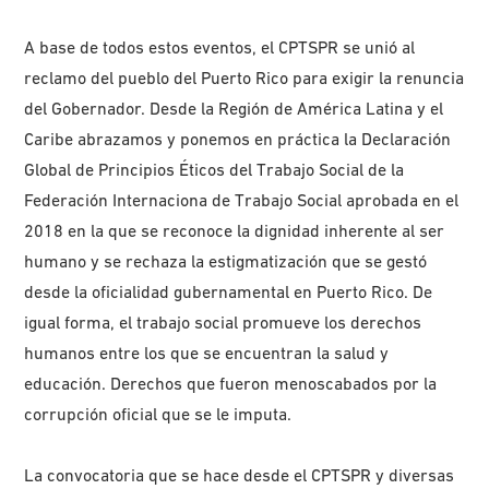
A base de todos estos eventos, el CPTSPR se unió al
reclamo del pueblo del Puerto Rico para exigir la renuncia
del Gobernador. Desde la Región de América Latina y el
Caribe abrazamos y ponemos en práctica la Declaración
Global de Principios Éticos del Trabajo Social de la
Federación Internaciona de Trabajo Social aprobada en el
2018 en la que se reconoce la dignidad inherente al ser
humano y se rechaza la estigmatización que se gestó
desde la oficialidad gubernamental en Puerto Rico. De
igual forma, el trabajo social promueve los derechos
humanos entre los que se encuentran la salud y
educación. Derechos que fueron menoscabados por la
corrupción oficial que se le imputa.
La convocatoria que se hace desde el CPTSPR y diversas