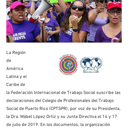
La Región
de
América
Latina y el
Caribe de
la Federación Internacional de Trabajo Social suscribe las
declaraciones del Colegio de Profesionales del Trabajo
Social de Puerto Rico (CPTSPR), por voz de su Presidenta,
la Dra. Mábel López Ortiz y su Junta Directiva el 14 y 17
de julio de 2019. En los documentos, la organización