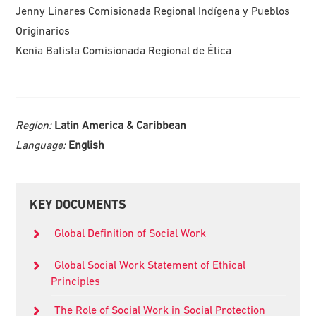
Jenny Linares Comisionada Regional Indígena y Pueblos
Originarios
Kenia Batista Comisionada Regional de Ética
Region:
Latin America & Caribbean
Language:
English
Primary
KEY DOCUMENTS
Sidebar
Global Definition of Social Work
Global Social Work Statement of Ethical
Principles
The Role of Social Work in Social Protection