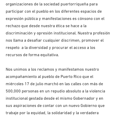
organizaciones de la sociedad puertorriqueña para
participar con el pueblo en los diferentes espacios de
expresión pública y manifestaciones es cónsono con el
rechazo que desde nuestra ética se hace a la
discriminación y opresión institucional. Nuestra profesión
nos llama a desafiar cualquier discrimen, promover el
respeto a la diversidad y procurar el acceso a los
recursos de forma equitativa.
Nos unimos a los reclamos y manifestamos nuestro
acompañamiento al pueblo de Puerto Rico que el
miércoles 17 de julio marchó en las calles con más de
500,000 personas en un repudio absoluto a la violencia
institucional gestada desde el mismo Gobernador y en
sus aspiraciones de contar con un nuevo Gobierno que
trabaje por la equidad, la solidaridad y la verdadera