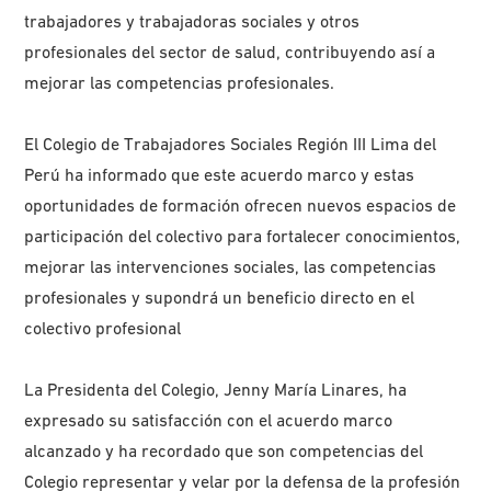
trabajadores y trabajadoras sociales y otros
profesionales del sector de salud, contribuyendo así a
mejorar las competencias profesionales.
El Colegio de Trabajadores Sociales Región III Lima del
Perú ha informado que este acuerdo marco y estas
oportunidades de formación ofrecen nuevos espacios de
participación del colectivo para fortalecer conocimientos,
mejorar las intervenciones sociales, las competencias
profesionales y supondrá un beneficio directo en el
colectivo profesional
La Presidenta del Colegio, Jenny María Linares, ha
expresado su satisfacción con el acuerdo marco
alcanzado y ha recordado que son competencias del
Colegio representar y velar por la defensa de la profesión