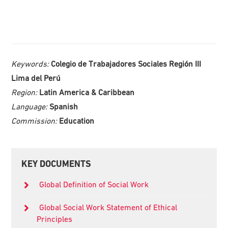
Keywords:
Colegio de Trabajadores Sociales Región III
Lima del Perú
Region:
Latin America & Caribbean
Language:
Spanish
Commission:
Education
Primary
KEY DOCUMENTS
Sidebar
Global Definition of Social Work
Global Social Work Statement of Ethical
Principles