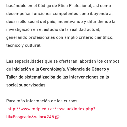
basándole en el Código de Ética Profesional, así como
desempeñar funciones competentes contribuyendo al
desarrollo social del país, incentivando y difundiendo la
investigación en el estudio de la realidad actual,
generando profesionales con amplio criterio científico,
técnico y cultural.
Las especialidades que se ofertarán abordan los campos
de
Iniciación a la Gerontología, Violencia de Género y
Taller de sistematización de las Intervenciones en lo
social supervisadas
Para más información de los cursos,
http://www.mdp.edu.ar/cssalud/index.php?
tit=Posgrado&valor=245