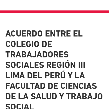
ACUERDO ENTRE EL
COLEGIO DE
TRABAJADORES
SOCIALES REGIÓN III
LIMA DEL PERÚ Y LA
FACULTAD DE CIENCIAS
DE LA SALUD Y TRABAJO
SOCIAL