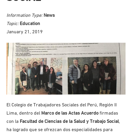
Information Type:
News
Topic:
Education
January 21, 2019
El Colegio de Trabajadores Sociales del Perú, Región II
Lima, dentro del
Marco de las Actas Acuerdo
firmadas
con la
Facultad de Ciencias de la Salud y Trabajo Social
,
ha logrado que se ofrezcan dos especialidades para