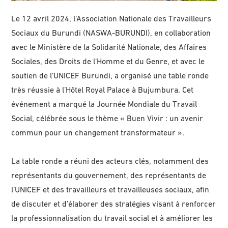
Le 12 avril 2024, l’Association Nationale des Travailleurs
Sociaux du Burundi (NASWA-BURUNDI), en collaboration
avec le Ministère de la Solidarité Nationale, des Affaires
Sociales, des Droits de l’Homme et du Genre, et avec le
soutien de l’UNICEF Burundi, a organisé une table ronde
très réussie à l’Hôtel Royal Palace à Bujumbura. Cet
événement a marqué la Journée Mondiale du Travail
Social, célébrée sous le thème « Buen Vivir : un avenir
commun pour un changement transformateur ».
La table ronde a réuni des acteurs clés, notamment des
représentants du gouvernement, des représentants de
l’UNICEF et des travailleurs et travailleuses sociaux, afin
de discuter et d’élaborer des stratégies visant à renforcer
la professionnalisation du travail social et à améliorer les