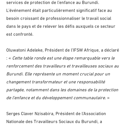
services de protection de l’enfance au Burundi.
L’événement était particulièrement significatif face au
besoin croissant de professionnaliser le travail social
dans le pays et de relever les défis auxquels ce secteur
est confronté.
Oluwatoni Adeleke, Président de l’IFSW Afrique, a déclaré
: «
Cette table ronde est une étape remarquable vers le
renforcement des travailleurs et travailleuses sociaux au
Burundi. Elle représente un moment crucial pour un
changement transformateur et une responsabilité
partagée, notamment dans les domaines de la protection
de l’enfance et du développement communautaire
. »
Serges Claver Nzisabira, Président de l’Association
Nationale des Travailleurs Sociaux du Burundi, a