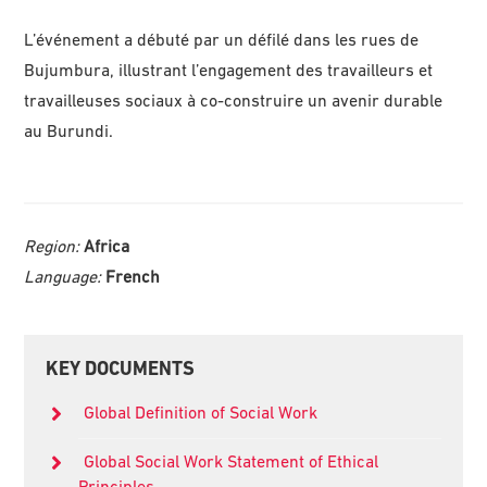
L’événement a débuté par un défilé dans les rues de
Bujumbura, illustrant l’engagement des travailleurs et
travailleuses sociaux à co-construire un avenir durable
au Burundi.
Region:
Africa
Language:
French
Primary
KEY DOCUMENTS
Sidebar
Global Definition of Social Work
Global Social Work Statement of Ethical
Principles