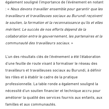
également souligné l’importance de l’événement en notant
: «
Nous devons travailler ensemble pour garantir que les
travailleurs et travailleuses sociaux au Burundi reçoivent
le soutien, la formation et la reconnaissance qu’ils et elles
méritent. Le succès de nos efforts dépend de la
collaboration entre le gouvernement, les partenaires et la
communauté des travailleurs sociaux
. »
L’un des résultats clés de l’événement a été l’élaboration
d’une feuille de route visant à formaliser le réseau des
travailleurs et travailleuses sociaux au Burundi, à définir
les rôles et à établir le cadre de la pratique
professionnelle. La table ronde a également souligné la
nécessité d’un soutien financier et technique accru pour
améliorer la qualité des services fournis aux enfants, aux
familles et aux communautés.