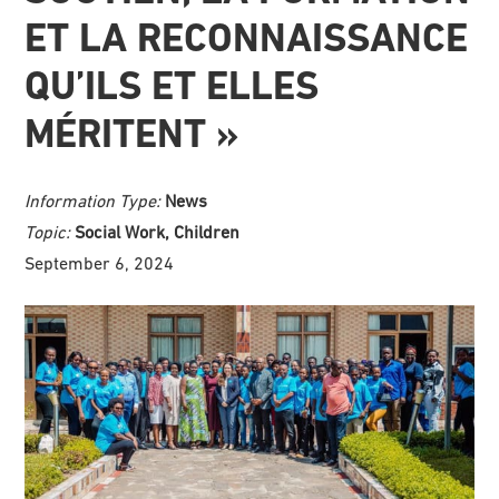
ET LA RECONNAISSANCE
QU’ILS ET ELLES
MÉRITENT »
Information Type:
News
Topic:
Social Work, Children
September 6, 2024