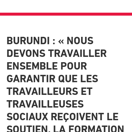
BURUNDI : « NOUS
DEVONS TRAVAILLER
ENSEMBLE POUR
GARANTIR QUE LES
TRAVAILLEURS ET
TRAVAILLEUSES
SOCIAUX REÇOIVENT LE
SOUTIEN, LA FORMATION