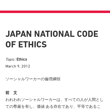
JAPAN NATIONAL CODE
OF ETHICS
Topic:
Ethics
March 9, 2012
ソーシャルワーカーの倫理綱領
前 文
われわれソーシャルワーカーは、すべての人が人間とし
ての尊厳を有し、価値 ある存在であり、平等であるこ