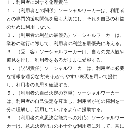
Ⅰ．利用者に対する倫理責任
１．（利用者との関係）ソーシャルワーカーは、利用者
との専門的援助関係を最も大切にし、それを自己の利益
のために利用しない。
２．（利用者の利益の最優先）ソーシャルワーカーは、
業務の遂行に際して、利用者の利益を最優先に考える。
３．（受 容）ソーシャルワーカーは、自らの先入観や
偏見を排し、利用者をあるがままに受容する。
４．（説明責任）ソーシャルワーカーは、利用者に必要
な情報を適切な方法･わかりやすい表現を用いて提供
し、利用者の意思を確認する。
５．（利用者の自己決定の尊重）ソーシャルワーカー
は、利用者の自己決定を尊重し、利用者がその権利を十
分に理解し、活用していけるように援助する。
６．（利用者の意思決定能力への対応）ソーシャルワー
カーは、意思決定能力の不十分な利用者に対して、常に