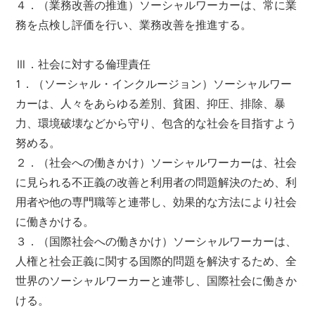
４．（業務改善の推進）ソーシャルワーカーは、常に業
務を点検し評価を行い、業務改善を推進する。
Ⅲ．社会に対する倫理責任
1．（ソーシャル・インクルージョン）ソーシャルワー
カーは、人々をあらゆる差別、貧困、抑圧、排除、暴
力、環境破壊などから守り、包含的な社会を目指すよう
努める。
２．（社会への働きかけ）ソーシャルワーカーは、社会
に見られる不正義の改善と利用者の問題解決のため、利
用者や他の専門職等と連帯し、効果的な方法により社会
に働きかける。
３．（国際社会への働きかけ）ソーシャルワーカーは、
人権と社会正義に関する国際的問題を解決するため、全
世界のソーシャルワーカーと連帯し、国際社会に働きか
ける。