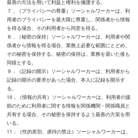
最善の方法を用いて利益と権利を擁護する。
７．（プライバシーの尊重）ソーシャルワーカーは、利
用者のプライバシーを最大限に尊重し、関係者から情報
を得る場合、その利用者から同意を得る。
８．（秘密の保持）ソーシャルワーカーは、利用者や関
係者から情報を得る場合、業務上必要な範囲にとどめ、
その秘密を保持する。秘密の保持は、業務を退いた後も
同様とする。
９．（記録の開示）ソーシャルワーカーは、利用者から
記録の開示の要求があった場合、本人に記録を開示す
る。
10．（情報の共有）ソーシャルワーカーは、利用者の援
助のために利用者に関する情報を関係機関・関係職員と
共有する場合、その秘密を保持するよう最善の方策を用
いる。
11．（性的差別、虐待の禁止）ソーシャルワーカーは、