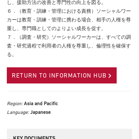
し、援助方法の改善と専門性の向上を図る。
６．（教育・訓練・管理における責務）ソーシャルワー
カーは教育・訓練・管理に携わる場合、相手の人権を尊
重し、専門職としてのよりよい成長を促す。
７．（調査・研究）ソーシャルワーカーは、すべての調
査・研究過程で利用者の人権を尊重し、倫理性を確保す
る。
RETURN TO INFORMATION HUB
Region:
Asia and Pacific
Language:
Japanese
Primary
KEY DOCUMENTS