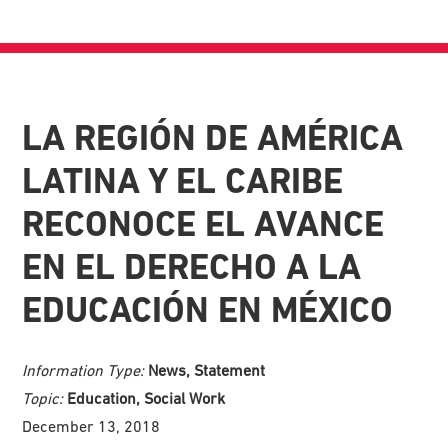
LA REGIÓN DE AMÉRICA
LATINA Y EL CARIBE
RECONOCE EL AVANCE
EN EL DERECHO A LA
EDUCACIÓN EN MÉXICO
Information Type:
News, Statement
Topic:
Education, Social Work
December 13, 2018