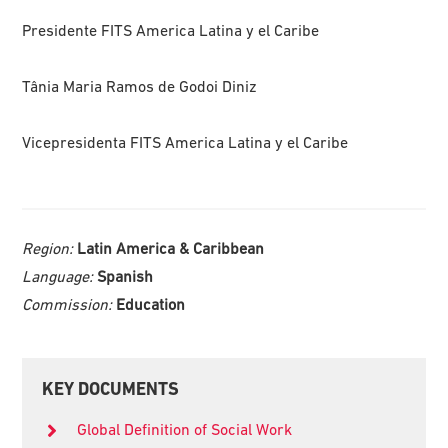
Presidente FITS America Latina y el Caribe
Tânia Maria Ramos de Godoi Diniz
Vicepresidenta FITS America Latina y el Caribe
Region:
Latin America & Caribbean
Language:
Spanish
Commission:
Education
Primary
KEY DOCUMENTS
Sidebar
Global Definition of Social Work