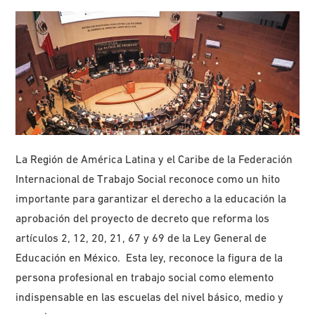
La Región de América Latina y el Caribe de la Federación
Internacional de Trabajo Social reconoce como un hito
importante para garantizar el derecho a la educación la
aprobación del proyecto de decreto que reforma los
artículos 2, 12, 20, 21, 67 y 69 de la Ley General de
Educación en México. Esta ley, reconoce la figura de la
persona profesional en trabajo social como elemento
indispensable en las escuelas del nivel básico, medio y