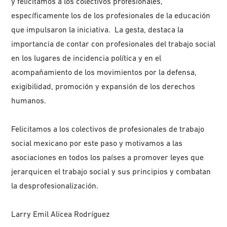
y felicitamos a los colectivos profesionales,
específicamente los de los profesionales de la educación
que impulsaron la iniciativa. La gesta, destaca la
importancia de contar con profesionales del trabajo social
en los lugares de incidencia política y en el
acompañamiento de los movimientos por la defensa,
exigibilidad, promoción y expansión de los derechos
humanos.
Felicitamos a los colectivos de profesionales de trabajo
social mexicano por este paso y motivamos a las
asociaciones en todos los países a promover leyes que
jerarquicen el trabajo social y sus principios y combatan
la desprofesionalización.
Larry Emil Alicea Rodríguez