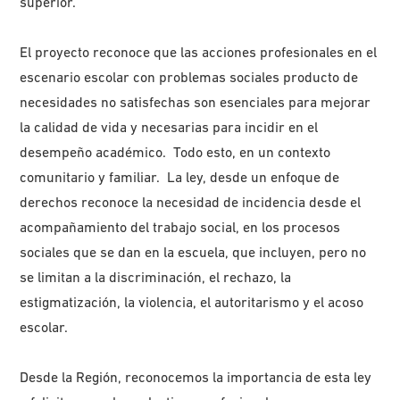
superior.
El proyecto reconoce que las acciones profesionales en el
escenario escolar con problemas sociales producto de
necesidades no satisfechas son esenciales para mejorar
la calidad de vida y necesarias para incidir en el
desempeño académico. Todo esto, en un contexto
comunitario y familiar. La ley, desde un enfoque de
derechos reconoce la necesidad de incidencia desde el
acompañamiento del trabajo social, en los procesos
sociales que se dan en la escuela, que incluyen, pero no
se limitan a la discriminación, el rechazo, la
estigmatización, la violencia, el autoritarismo y el acoso
escolar.
Desde la Región, reconocemos la importancia de esta ley