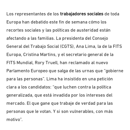
Los representantes de los
trabajadores sociales
de toda
Europa han debatido este fin de semana cómo los
recortes sociales y las políticas de austeridad están
afectando a las familias. La presidenta del Consejo
General del Trabajo Social (CGTS), Ana Lima, la de la FITS
Europa, Cristina Martins, y el secretario general de la
FITS Mundial, Rory Truell, han reclamado al nuevo
Parlamento Europeo que salga de las urnas que “gobierne
para las personas”. Lima ha insistido en una petición
clara a los candidatos: “que luchen contra la política
generalizada, que está invadida por los intereses del
mercado. El que gane que trabaje de verdad para las
personas que le votan. Y si son vulnerables, con más
motivo”.