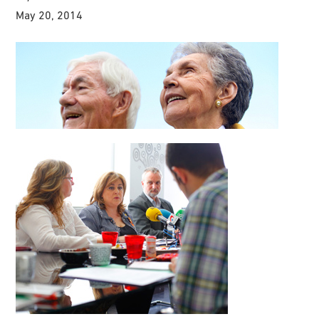
May 20, 2014