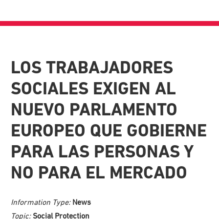
LOS TRABAJADORES
SOCIALES EXIGEN AL
NUEVO PARLAMENTO
EUROPEO QUE GOBIERNE
PARA LAS PERSONAS Y
NO PARA EL MERCADO
Information Type:
News
Topic:
Social Protection