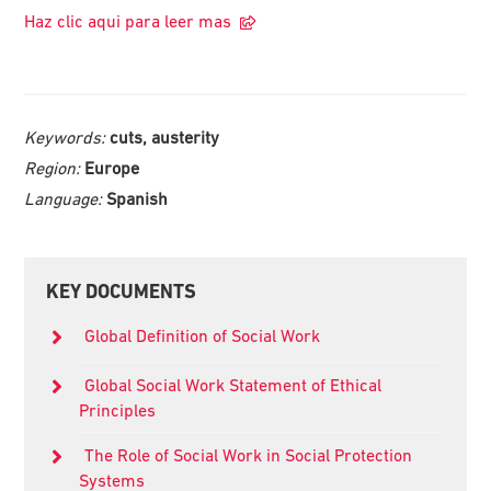
Haz clic aqui para leer mas
Keywords:
cuts, austerity
Region:
Europe
Language:
Spanish
Primary
KEY DOCUMENTS
Sidebar
Global Definition of Social Work
Global Social Work Statement of Ethical
Principles
The Role of Social Work in Social Protection
Systems