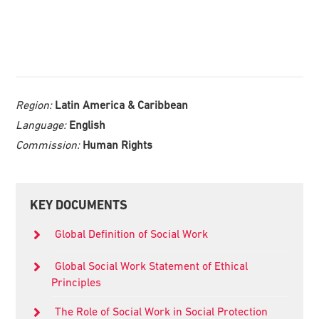
Region:
Latin America & Caribbean
Language:
English
Commission:
Human Rights
Primary
KEY DOCUMENTS
Sidebar
Global Definition of Social Work
Global Social Work Statement of Ethical
Principles
The Role of Social Work in Social Protection