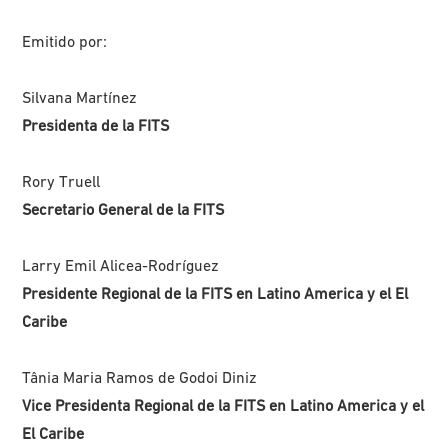
Emitido por:
Silvana Martínez
Presidenta de la FITS
Rory Truell
Secretario General de la FITS
Larry Emil Alicea-Rodríguez
Presidente Regional de la FITS en Latino America y el El
Caribe
Tânia Maria Ramos de Godoi Diniz
Vice Presidenta Regional de la FITS en Latino America y el
El Caribe