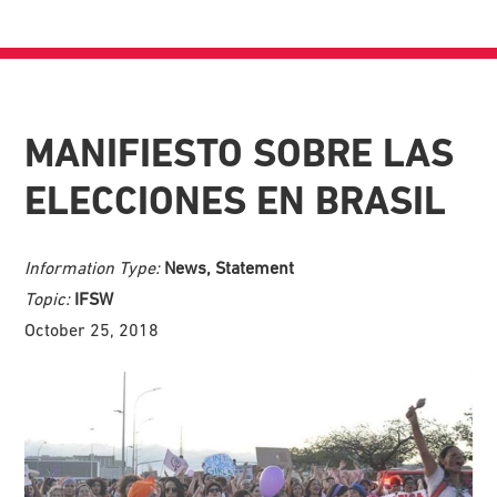
MANIFIESTO SOBRE LAS
ELECCIONES EN BRASIL
Information Type:
News, Statement
Topic:
IFSW
October 25, 2018