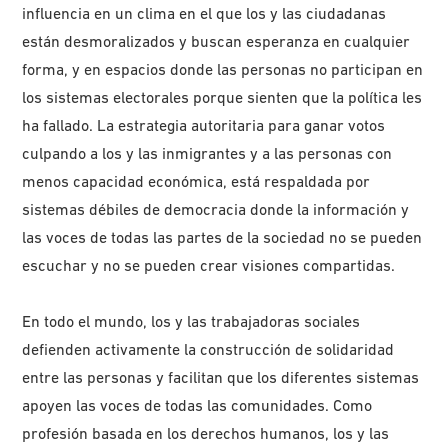
influencia en un clima en el que los y las ciudadanas
están desmoralizados y buscan esperanza en cualquier
forma, y en espacios donde las personas no participan en
los sistemas electorales porque sienten que la política les
ha fallado. La estrategia autoritaria para ganar votos
culpando a los y las inmigrantes y a las personas con
menos capacidad económica, está respaldada por
sistemas débiles de democracia donde la información y
las voces de todas las partes de la sociedad no se pueden
escuchar y no se pueden crear visiones compartidas.
En todo el mundo, los y las trabajadoras sociales
defienden activamente la construcción de solidaridad
entre las personas y facilitan que los diferentes sistemas
apoyen las voces de todas las comunidades. Como
profesión basada en los derechos humanos, los y las