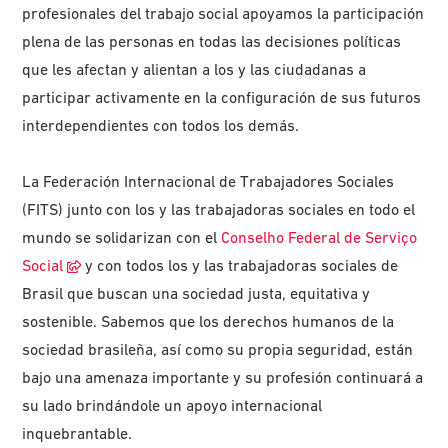
profesionales del trabajo social apoyamos la participación
plena de las personas en todas las decisiones políticas
que les afectan y alientan a los y las ciudadanas a
participar activamente en la configuración de sus futuros
interdependientes con todos los demás.
La Federación Internacional de Trabajadores Sociales
(FITS) junto con los y las trabajadoras sociales en todo el
mundo se solidarizan con el
Conselho Federal de Serviço
Social
y con todos los y las trabajadoras sociales de
Brasil que buscan una sociedad justa, equitativa y
sostenible. Sabemos que los derechos humanos de la
sociedad brasileña, así como su propia seguridad, están
bajo una amenaza importante y su profesión continuará a
su lado brindándole un apoyo internacional
inquebrantable.