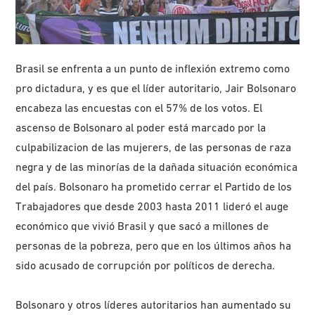
Brasil se enfrenta a un punto de inflexión extremo como
pro dictadura, y es que el líder autoritario, Jair Bolsonaro
encabeza las encuestas con el 57% de los votos. El
ascenso de Bolsonaro al poder está marcado por la
culpabilizacion de las mujerers, de las personas de raza
negra y de las minorías de la dañada situación económica
del país. Bolsonaro ha prometido cerrar el Partido de los
Trabajadores que desde 2003 hasta 2011 lideró el auge
económico que vivió Brasil y que sacó a millones de
personas de la pobreza, pero que en los últimos años ha
sido acusado de corrupción por políticos de derecha.
Bolsonaro y otros líderes autoritarios han aumentado su