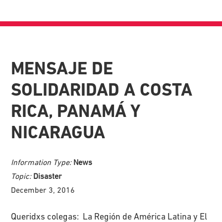
MENSAJE DE
SOLIDARIDAD A COSTA
RICA, PANAMÁ Y
NICARAGUA
Information Type:
News
Topic:
Disaster
December 3, 2016
Queridxs colegas: La Región de América Latina y El