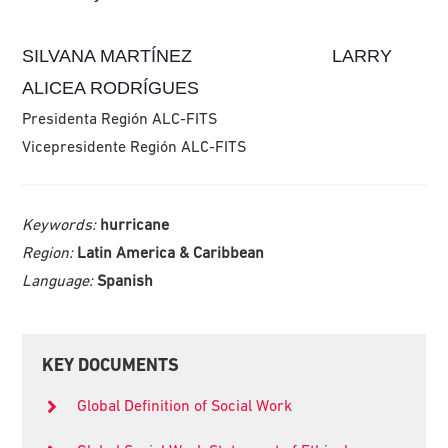
SILVANA MARTÍNEZ LARRY
ALICEA RODRÍGUES
Presidenta Región ALC-FITS
Vicepresidente Región ALC-FITS
Keywords:
hurricane
Region:
Latin America & Caribbean
Language:
Spanish
Primary
KEY DOCUMENTS
Sidebar
Global Definition of Social Work