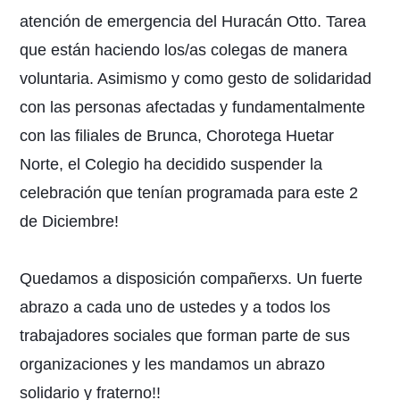
atención de emergencia del Huracán Otto. Tarea
que están haciendo los/as colegas de manera
voluntaria. Asimismo y como gesto de solidaridad
con las personas afectadas y fundamentalmente
con las filiales de Brunca, Chorotega Huetar
Norte, el Colegio ha decidido suspender la
celebración que tenían programada para este 2
de Diciembre!
Quedamos a disposición compañerxs. Un fuerte
abrazo a cada uno de ustedes y a todos los
trabajadores sociales que forman parte de sus
organizaciones y les mandamos un abrazo
solidario y fraterno!!