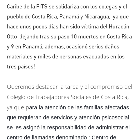
Caribe de la FITS se solidariza con los colegas y el
pueblo de Costa Rica, Panamá y Nicaragua, ya que
hace unos pocos días han sido víctima del Huracán
Otto dejando tras su paso 10 muertos en Costa Rica
y 9 en Panamá, además, ocasionó serios daños
materiales y miles de personas evacuadas en los
tres países!
Queremos destacar la tarea y el compromiso del
Colegio de Trabajadores Sociales de Costa Rica,
ya que p
ara la atención de las familias afectadas
que requieran de servicios y atención psicosocial
se les asignó la responsabilidad de administrar el
centro de llamadas denominado : Centro de