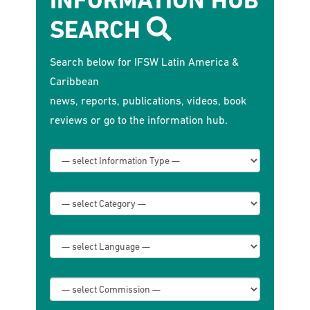
INFORMATION HUB
SEARCH
Search below for IFSW Latin America &
Caribbean
news, reports, publications, videos, book
reviews or go to the
information hub
.