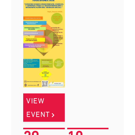
VIEW
EVENT