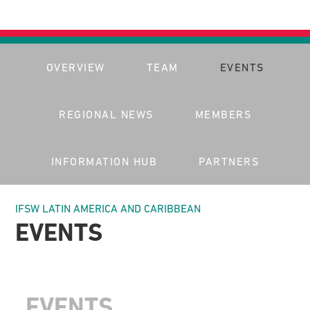
OVERVIEW
TEAM
EVENTS
REGIONAL NEWS
MEMBERS
INFORMATION HUB
PARTNERS
IFSW LATIN AMERICA AND CARIBBEAN
EVENTS
EVENTS