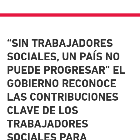
“SIN TRABAJADORES
SOCIALES, UN PAÍS NO
PUEDE PROGRESAR” EL
GOBIERNO RECONOCE
LAS CONTRIBUCIONES
CLAVE DE LOS
TRABAJADORES
SOCIALES PARA