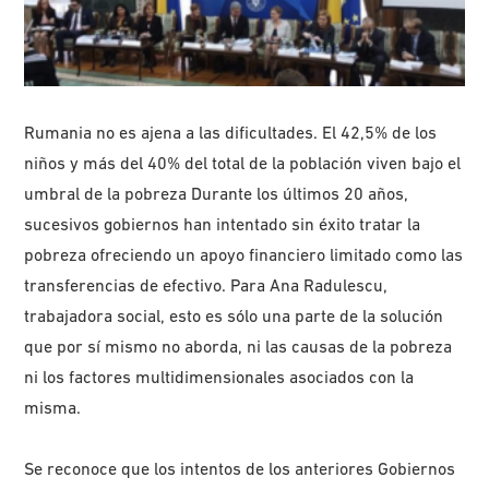
Rumania no es ajena a las dificultades. El 42,5% de los
niños y más del 40% del total de la población viven bajo el
umbral de la pobreza Durante los últimos 20 años,
sucesivos gobiernos han intentado sin éxito tratar la
pobreza ofreciendo un apoyo financiero limitado como las
transferencias de efectivo. Para Ana Radulescu,
trabajadora social, esto es sólo una parte de la solución
que por sí mismo no aborda, ni las causas de la pobreza
ni los factores multidimensionales asociados con la
misma.
Se reconoce que los intentos ​​de los anteriores Gobiernos