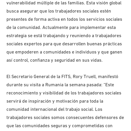
vulnerabilidad múltiple de las familias. Esta visión global
busca asegurar que los trabajadores sociales estén
presentes de forma activa en todos los servicios sociales
de la comunidad. Actualmente para implementar esta
estrategia se está trabajando y reuniendo a trabajadores
sociales expertos para que desarrollen buenas prácticas
que empoderen a comunidades e individuos y que ganen
así control, confianza y seguridad en sus vidas.
El Secretario General de la FITS, Rory Truell, manifestó
durante su visita a Rumania la semana pasada: “Este
reconocimiento y visibilidad de los trabajadores sociales
servirá de inspiración y motivación para toda la
comunidad internacional del trabajo social. Los
trabajadores sociales somos consecuentes defensores de
que las comunidades seguras y comprometidas con