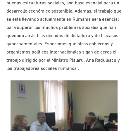
buenas estructuras sociales, son base esencial para un
desarrollo económico sostenible. Además, el trabajo que
se está llevando actualmente en Rumania será esencial
para superar los muchos problemas sociales que han
quedado atrás tras décadas de dictadura y de fracasos
gubernamentales. Esperamos que otros gobiernos y
organismos políticos internacionales sigan de cerca el
trabajo dirigido por el Ministro Pislaru, Ana Radulescu y
los trabajadores sociales rumanos”.