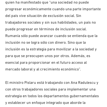
quien ha manifestado que “una sociedad no puede
progresar económicamente cuando una parte importante
del país vive situación de exclusión social. Sin
trabajadores sociales y sin sus habilidades, un país no
puede progresar en términos de inclusión social.
Rumanía sólo puede avanzar cuando se entienda que la
inclusión no se logra sólo con dinero. Sino que la
inclusión es la estrategia para movilizar a la sociedad y
para que se preocupen unos por otros. Además, es
esencial para proporcionar en el futuro acceso al
mercado laboral y al crecimiento económico”.
El ministro Pislaru está trabajando con Ana Radulescu y
con otros trabajadores sociales para implementar una
estrategia en todos los departamentos gubernamentales
y establecer un enfoque integrado que aborde la