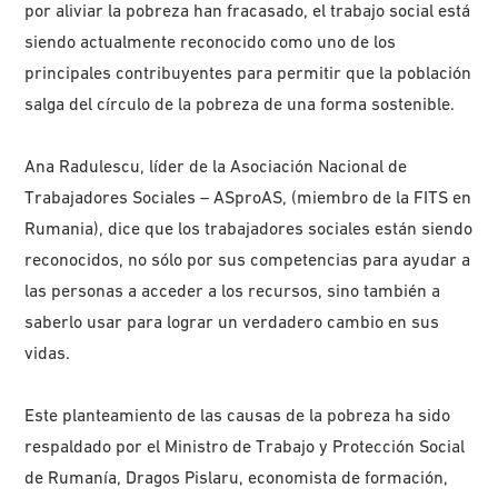
por aliviar la pobreza han fracasado, el trabajo social está
siendo actualmente reconocido como uno de los
principales contribuyentes para permitir que la población
salga del círculo de la pobreza de una forma sostenible.
Ana Radulescu, líder de la Asociación Nacional de
Trabajadores Sociales – ASproAS, (miembro de la FITS en
Rumania), dice que los trabajadores sociales están siendo
reconocidos, no sólo por sus competencias para ayudar a
las personas a acceder a los recursos, sino también a
saberlo usar para lograr un verdadero cambio en sus
vidas.
Este planteamiento de las causas de la pobreza ha sido
respaldado por el Ministro de Trabajo y Protección Social
de Rumanía, Dragos Pislaru, economista de formación,