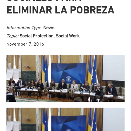
ELIMINAR LA POBREZA
Information Type:
News
Topic:
Social Protection, Social Work
November 7, 2016