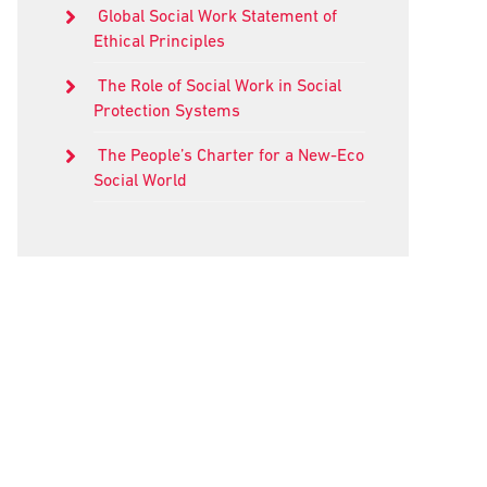
Global Social Work Statement of
Ethical Principles
The Role of Social Work in Social
Protection Systems
The People’s Charter for a New-Eco
Social World