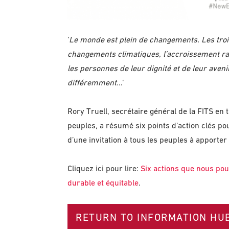
‘
Le monde est plein de changements. Les troi
changements climatiques, l’accroissement rap
les personnes de leur dignité et de leur aveni
différemment…
‘
Rory Truell, secrétaire général de la FITS en
peuples, a résumé six points d’action clés po
d’une invitation à tous les peuples à apporter 
Cliquez ici pour lire:
Six actions que nous po
durable et équitable
.
RETURN TO INFORMATION HU