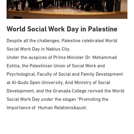
World Social Work Day in Palestine
Despite all the challenges, Palestine celebrated World
Social Work Day in Nablus City.
Under the auspices of Prime Minister Dr. Mohammad
Eshtia, the Palestinian Union of Social Work and
Psychological, Faculty of Social and Family Development
at Al-Quds Open University, And Ministry of Social
Development, and the Granada College revived the World
Social Work Day under the slogan “Promoting the
Importance of Human Relations&quot;