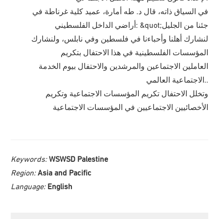
في السياق ذاته، قال د. طه أمارة، عميد كلية غرناطة في
أراضي الداخل الفلسطيني: &quot;جئنا من الجليل
لنشارك أهلنا وأحباءنا في فلسطين وفي نابلس، ولنشارك
المؤسسات الفلسطينية في هذا الاحتفال بتكريم
العاملين الاجتماعين والمرشدين والاحتفال بيوم الخدمة
الاجتماعية العالمي..
وتخلل الاحتفال تكريم المؤسسات الاجتماعية وتكريم
الأخصائيين الاجتماعيين في المؤسسات الاجتماعية
Keywords:
WSWSD Palestine
Region:
Asia and Pacific
Language:
English