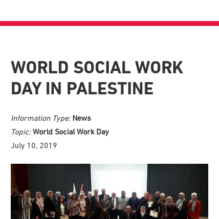
WORLD SOCIAL WORK
DAY IN PALESTINE
Information Type:
News
Topic:
World Social Work Day
July 10, 2019