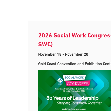
2026 Social Work Congres
SWC)
November 18
-
November 20
Gold Coast Convention and Exhibition Cent