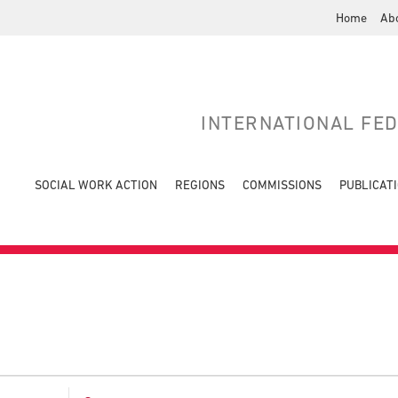
Home
Ab
INTERNATIONAL FE
SOCIAL WORK ACTION
REGIONS
COMMISSIONS
PUBLICAT