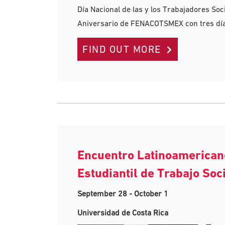
Día Nacional de las y los Trabajadores Soci
Aniversario de FENACOTSMEX con tres días
FIND OUT MORE
Encuentro Latinoamerican
Estudiantil de Trabajo Soc
September 28
-
October 1
Universidad de Costa Rica