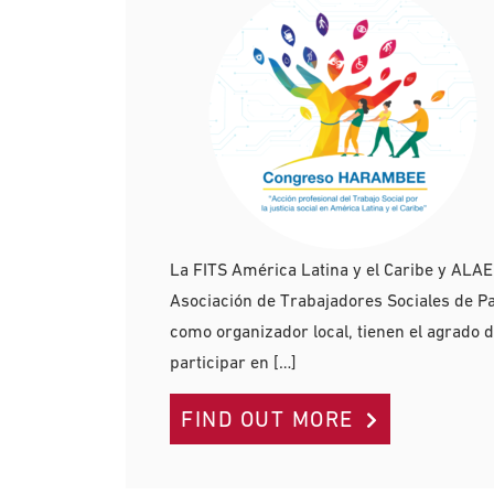
La FITS América Latina y el Caribe y ALAEI
Asociación de Trabajadores Sociales de 
como organizador local, tienen el agrado d
participar en […]
FIND OUT MORE