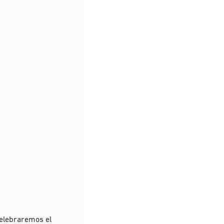
celebraremos el