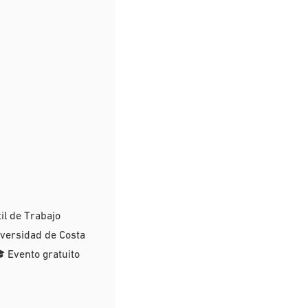
l de Trabajo
iversidad de Costa
 Evento gratuito