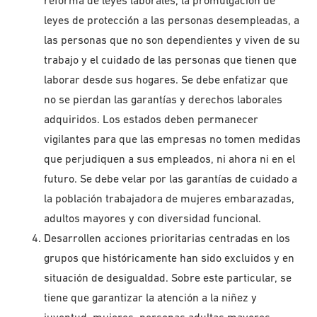
reforma de leyes laborales, la promulgación de
leyes de protección a las personas desempleadas, a
las personas que no son dependientes y viven de su
trabajo y el cuidado de las personas que tienen que
laborar desde sus hogares. Se debe enfatizar que
no se pierdan las garantías y derechos laborales
adquiridos. Los estados deben permanecer
vigilantes para que las empresas no tomen medidas
que perjudiquen a sus empleados, ni ahora ni en el
futuro. Se debe velar por las garantías de cuidado a
la población trabajadora de mujeres embarazadas,
adultos mayores y con diversidad funcional.
Desarrollen acciones prioritarias centradas en los
grupos que históricamente han sido excluidos y en
situación de desigualdad. Sobre este particular, se
tiene que garantizar la atención a la niñez y