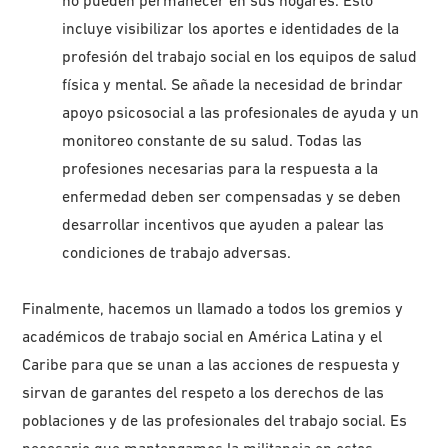
no pueden permanecer en sus hogares. Esto
incluye visibilizar los aportes e identidades de la
profesión del trabajo social en los equipos de salud
física y mental. Se añade la necesidad de brindar
apoyo psicosocial a las profesionales de ayuda y un
monitoreo constante de su salud. Todas las
profesiones necesarias para la respuesta a la
enfermedad deben ser compensadas y se deben
desarrollar incentivos que ayuden a palear las
condiciones de trabajo adversas.
Finalmente, hacemos un llamado a todos los gremios y
académicos de trabajo social en América Latina y el
Caribe para que se unan a las acciones de respuesta y
sirvan de garantes del respeto a los derechos de las
poblaciones y de las profesionales del trabajo social. Es