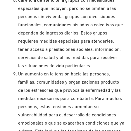
Carencia de atención a grupos con necesidades
especiales que incluyen, pero no se limitan a las
personas sin vivienda, grupos con diversidades
funcionales, comunidades aisladas o colectivos que
dependen de ingresos diarios. Estos grupos
requieren medidas especiales para atenderles,
tener acceso a prestaciones sociales, información,
servicios de salud y otras medidas para resolver
las situaciones de vida particulares.
Un aumento en la tensión hacia las personas,
familias, comunidades y organizaciones producto
de los estresores que provoca la enfermedad y las
medidas necesarias para combatirla. Para muchas
personas, estas tensiones aumentan su
vulnerabilidad para el desarrollo de condiciones
emocionales o que se exacerben condiciones que ya