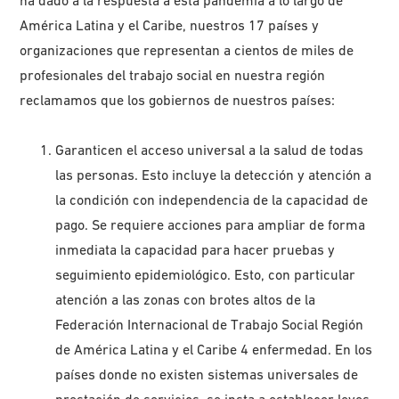
ha dado a la respuesta a esta pandemia a lo largo de
América Latina y el Caribe, nuestros 17 países y
organizaciones que representan a cientos de miles de
profesionales del trabajo social en nuestra región
reclamamos que los gobiernos de nuestros países:
Garanticen el acceso universal a la salud de todas
las personas. Esto incluye la detección y atención a
la condición con independencia de la capacidad de
pago. Se requiere acciones para ampliar de forma
inmediata la capacidad para hacer pruebas y
seguimiento epidemiológico. Esto, con particular
atención a las zonas con brotes altos de la
Federación Internacional de Trabajo Social Región
de América Latina y el Caribe 4 enfermedad. En los
países donde no existen sistemas universales de