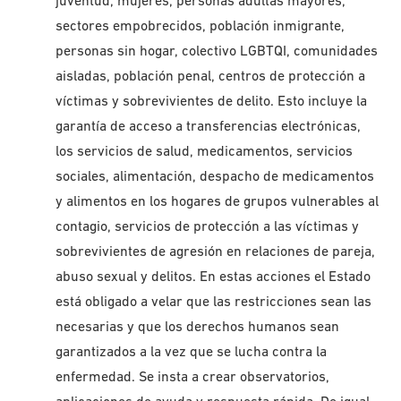
juventud, mujeres, personas adultas mayores,
sectores empobrecidos, población inmigrante,
personas sin hogar, colectivo LGBTQI, comunidades
aisladas, población penal, centros de protección a
víctimas y sobrevivientes de delito. Esto incluye la
garantía de acceso a transferencias electrónicas,
los servicios de salud, medicamentos, servicios
sociales, alimentación, despacho de medicamentos
y alimentos en los hogares de grupos vulnerables al
contagio, servicios de protección a las víctimas y
sobrevivientes de agresión en relaciones de pareja,
abuso sexual y delitos. En estas acciones el Estado
está obligado a velar que las restricciones sean las
necesarias y que los derechos humanos sean
garantizados a la vez que se lucha contra la
enfermedad. Se insta a crear observatorios,