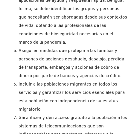
aplicaciones de ayuda y respuesta rápida. De igual
forma, se debe identificar los grupos y personas
que necesitarán ser abordadas desde sus contextos
de vida, dotando a las profesionales de las
condiciones de bioseguridad necesarias en el
marco de la pandemia.
Aseguren medidas que protejan a las familias y
personas de acciones desahucio, desalojo, pérdida
de transporte, embargos y acciones de cobro de
dinero por parte de bancos y agencias de crédito.
Incluir a las poblaciones migrantes en todos los
servicios y garantizar los servicios esenciales para
esta población con independencia de su estatus
migratorio.
Garanticen y den acceso gratuito a la población a los
sistemas de telecomunicaciones que son