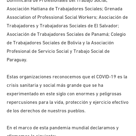
Dominicana de Profesionales del Trabajo Social;
Asociación Haitiana de Trabajadores Sociales; Grenada
Association of Professional Social Workers; Asociación de
Trabajadores y Trabajadoras Sociales de El Salvador;
Asociación de Trabajadores Sociales de Panamá; Colegio
de Trabajadores Sociales de Bolivia y la Asociación
Profesional de Servicio Social y Trabajo Social de
Paraguay.
Estas organizaciones reconocemos que el COVID-19 es la
crisis sanitaria y social más grande que se ha
experimentado en este siglo con enormes y peligrosas
repercusiones para la vida, protección y ejercicio efectivo
de los derechos de nuestros pueblos.
En el marco de esta pandemia mundial declaramos y