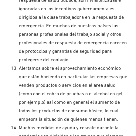
respuesta de salud pública, son invisibilizadas e
ignoradas en los incentivos gubernamentales
dirigidos a la clase trabajadora en la respuesta de
emergencia. En muchos de nuestros países las
personas profesionales del trabajo social y otros
profesionales de respuesta de emergencia carecen
de protocolos y garantías de seguridad para
protegerse del contagio.
Alertamos sobre el aprovechamiento económico
que están haciendo en particular las empresas que
venden productos o servicios en el área salud
(como con el cobro de pruebas o el alcohol en gel,
por ejemplo) así como en general el aumento de
todos los productos de consumo básico, lo cual
empeora la situación de quienes menos tienen.
Muchas medidas de ayuda y rescate durante la