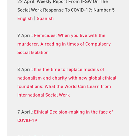
22 April: Weekly Report From IFSW On The
Social Work Response To COVID-19: Number 5
English
|
Spanish
9 April:
Femicides: When you live with the
murderer. A reading in times of Compulsory
Social Isolation
8 April:
It is the time to replace models of
nationalism and charity with new global ethical
foundations: What the World Can Learn from
International Social Work
7 April:
Ethical Decision-making in the face of
COVID-19