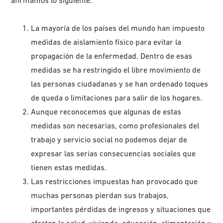
afirmamos lo siguiente:
La mayoría de los países del mundo han impuesto
medidas de aislamiento físico para evitar la
propagación de la enfermedad. Dentro de esas
medidas se ha restringido el libre movimiento de
las personas ciudadanas y se han ordenado toques
de queda o limitaciones para salir de los hogares.
Aunque reconocemos que algunas de estas
medidas son necesarias, como profesionales del
trabajo y servicio social no podemos dejar de
expresar las serias consecuencias sociales que
tienen estas medidas.
Las restricciones impuestas han provocado que
muchas personas pierdan sus trabajos,
importantes pérdidas de ingresos y situaciones que