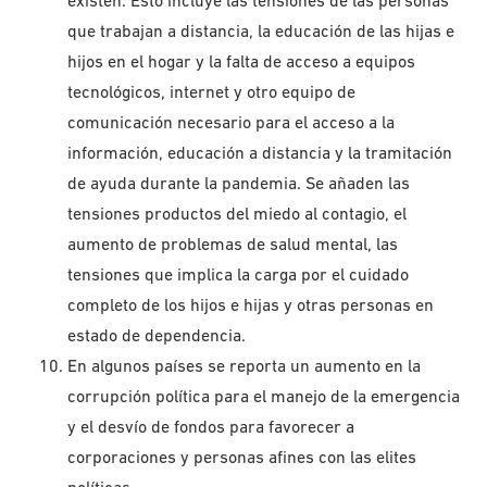
existen. Esto incluye las tensiones de las personas
que trabajan a distancia, la educación de las hijas e
hijos en el hogar y la falta de acceso a equipos
tecnológicos, internet y otro equipo de
comunicación necesario para el acceso a la
información, educación a distancia y la tramitación
de ayuda durante la pandemia. Se añaden las
tensiones productos del miedo al contagio, el
aumento de problemas de salud mental, las
tensiones que implica la carga por el cuidado
completo de los hijos e hijas y otras personas en
estado de dependencia.
En algunos países se reporta un aumento en la
corrupción política para el manejo de la emergencia
y el desvío de fondos para favorecer a
corporaciones y personas afines con las elites