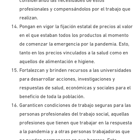
considerando las necesidades de estos
profesionales y compensándolos por el trabajo que
realizan.
Pongan en vigor la fijación estatal de precios al valor
en el que estaban todos los productos al momento
de comenzar la emergencia por la pandemia. Esto,
tanto en los precios vinculados a la salud como en
aquellos de alimentación e higiene.
Fortalezcan y brinden recursos a las universidades
para desarrollar acciones, investigaciones y
respuestas de salud, económicas y sociales para el
beneficio de toda la población.
Garanticen condiciones de trabajo seguras para las
personas profesionales del trabajo social, aquellas
profesiones que tienen que trabajar en la respuesta
a la pandemia y a otras personas trabajadoras que