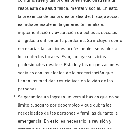
comunidades y las profesiones relacionadas a la
respuesta de salud física, mental y social. En esto,
la presencia de las profesionales del trabajo social
es indispensable en la generación, análisis,
implementación y evaluación de políticas sociales
dirigidas a enfrentar la pandemia. Se incluyen como
necesarias las acciones profesionales sensibles a
los contextos locales. Esto, incluye servicios
profesionales desde el Estado y las organizaciones
sociales con los efectos de la precarización que
tienen las medidas restrictivas en la vida de las
personas.
Se garantice un ingreso universal básico que no se
limite al seguro por desempleo y que cubra las
necesidades de las personas y familias durante la
emergencia. En esto, es necesario la revisión y