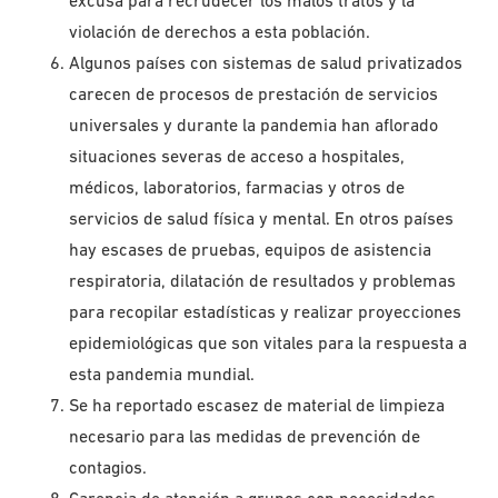
excusa para recrudecer los malos tratos y la
violación de derechos a esta población.
Algunos países con sistemas de salud privatizados
carecen de procesos de prestación de servicios
universales y durante la pandemia han aflorado
situaciones severas de acceso a hospitales,
médicos, laboratorios, farmacias y otros de
servicios de salud física y mental. En otros países
hay escases de pruebas, equipos de asistencia
respiratoria, dilatación de resultados y problemas
para recopilar estadísticas y realizar proyecciones
epidemiológicas que son vitales para la respuesta a
esta pandemia mundial.
Se ha reportado escasez de material de limpieza
necesario para las medidas de prevención de
contagios.