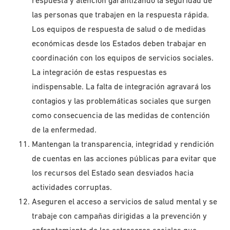
respuesta y atención garantizando la seguridad de
las personas que trabajen en la respuesta rápida.
Los equipos de respuesta de salud o de medidas
económicas desde los Estados deben trabajar en
coordinación con los equipos de servicios sociales.
La integración de estas respuestas es
indispensable. La falta de integración agravará los
contagios y las problemáticas sociales que surgen
como consecuencia de las medidas de contención
de la enfermedad.
Mantengan la transparencia, integridad y rendición
de cuentas en las acciones públicas para evitar que
los recursos del Estado sean desviados hacia
actividades corruptas.
Aseguren el acceso a servicios de salud mental y se
trabaje con campañas dirigidas a la prevención y