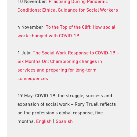
10 November:
Practising During Pandemic
Conditions: Ethical Guidance for Social Workers
4 November:
To the Top of the Cliff: How social
work changed with COVID-19
1 July:
The Social Work Response to COVID-19 –
Six Months On: Championing changes in
services and preparing for long-term
consequences
19 May: COVID-19: the struggle, success and
expansion of social work – Rory Truell reflects
on the profession’s global response, five
months.
English
|
Spanish