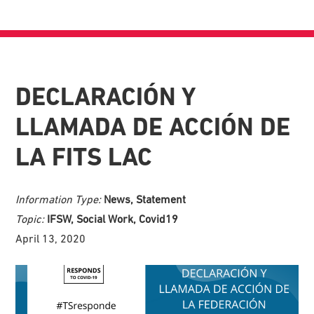
DECLARACIÓN Y
LLAMADA DE ACCIÓN DE
LA FITS LAC
Information Type:
News, Statement
Topic:
IFSW, Social Work, Covid19
April 13, 2020