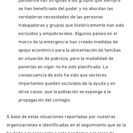
pandemia van dirigidas a los grupos que siempre
se han beneficiado del poder y no abordan las
verdaderas necesidades de las personas
trabajadoras y grupos que históricamente han sido
excluidos y empobrecidos. Algunos países en el
marco de la emergencia han creado medidas de
apoyo económico para la alimentación de familias
en situación de pobreza, pero la modalidad de
ponerlas en vigor no ha sido planificada. La
consecuencia de esto ha sido que sectores
importantes queden excluidos de la ayuda y en
otros casos, que la población se exponga a la
propagación del contagio.
A base de estas situaciones reportadas por nuestras
organizaciones e identificadas en el seguimiento que se la