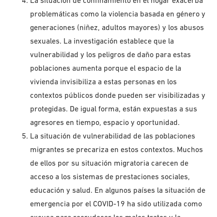
La situación de confinamiento en el hogar exacerba
problemáticas como la violencia basada en género y
generaciones (niñez, adultos mayores) y los abusos
sexuales. La investigación establece que la
vulnerabilidad y los peligros de daño para estas
poblaciones aumenta porque el espacio de la
vivienda invisibiliza a estas personas en los
contextos públicos donde pueden ser visibilizadas y
protegidas. De igual forma, están expuestas a sus
agresores en tiempo, espacio y oportunidad.
La situación de vulnerabilidad de las poblaciones
migrantes se precariza en estos contextos. Muchos
de ellos por su situación migratoria carecen de
acceso a los sistemas de prestaciones sociales,
educación y salud. En algunos países la situación de
emergencia por el COVID-19 ha sido utilizada como