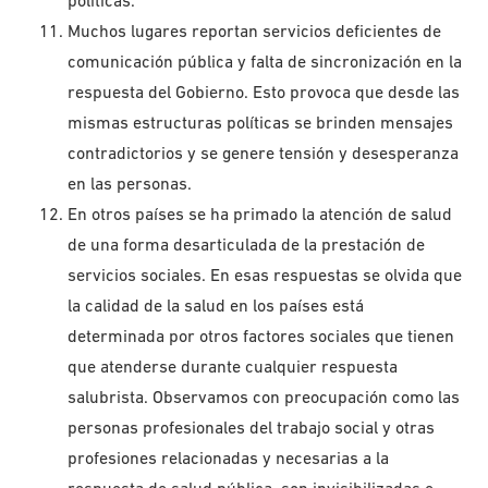
políticas.
Muchos lugares reportan servicios deficientes de
comunicación pública y falta de sincronización en la
respuesta del Gobierno. Esto provoca que desde las
mismas estructuras políticas se brinden mensajes
contradictorios y se genere tensión y desesperanza
en las personas.
En otros países se ha primado la atención de salud
de una forma desarticulada de la prestación de
servicios sociales. En esas respuestas se olvida que
la calidad de la salud en los países está
determinada por otros factores sociales que tienen
que atenderse durante cualquier respuesta
salubrista. Observamos con preocupación como las
personas profesionales del trabajo social y otras
profesiones relacionadas y necesarias a la