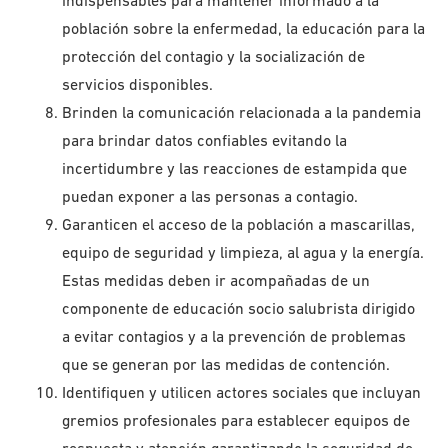
indispensables para mantener informado a la
población sobre la enfermedad, la educación para la
protección del contagio y la socialización de
servicios disponibles.
Brinden la comunicación relacionada a la pandemia
para brindar datos confiables evitando la
incertidumbre y las reacciones de estampida que
puedan exponer a las personas a contagio.
Garanticen el acceso de la población a mascarillas,
equipo de seguridad y limpieza, al agua y la energía.
Estas medidas deben ir acompañadas de un
componente de educación socio salubrista dirigido
a evitar contagios y a la prevención de problemas
que se generan por las medidas de contención.
Identifiquen y utilicen actores sociales que incluyan
gremios profesionales para establecer equipos de