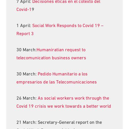
7 April:
Decisiones éticas en el cotexto del
Covid-1
9
1 April:
Social Work Responds to Covid 19 –
Report 3
30 March:
Humaniratian request to
telecomunication business owners
30 March:
Pedido Humanitario a los
empresarios de las Telecomunicaciones
26 March:
As social workers work through the
Covid 19 crisis we work towards a better world
21 March: Secretary-General report on the