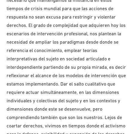
necesario que mantengamos la militancia en estos
tiempos de crisis mundial para que las acciones de
respuesta no sean excusa para restringir y violentar
derechos. El grado de complejidad que adquieren hoy los
escenarios de intervención profesional, nos plantean la
necesidad de ampliar los paradigmas desde donde se
referencia el conocimiento, emplear teorías
interpretativas del sujeto en sociedad articulado e
interdependiente partiendo de su propia mirada, es decir
reflexionar el alcance de los modelos de intervención que
estamos implementando. Dar el salto cualitativo que
requiere actuar simultáneamente, en las dimensiones
individuales y colectivas del sujeto y en los contextos y
dimensiones donde este se desenvuelve, pero
comprendiendo también que son los nuestros. Lejos de
coartar derechos, vivimos en tiempos donde el activismo