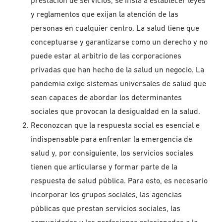
prestación de servicios, se insta a establecer leyes
y reglamentos que exijan la atención de las
personas en cualquier centro. La salud tiene que
conceptuarse y garantizarse como un derecho y no
puede estar al arbitrio de las corporaciones
privadas que han hecho de la salud un negocio. La
pandemia exige sistemas universales de salud que
sean capaces de abordar los determinantes
sociales que provocan la desigualdad en la salud.
Reconozcan que la respuesta social es esencial e
indispensable para enfrentar la emergencia de
salud y, por consiguiente, los servicios sociales
tienen que articularse y formar parte de la
respuesta de salud pública. Para esto, es necesario
incorporar los grupos sociales, las agencias
públicas que prestan servicios sociales, las