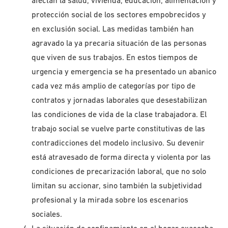
afectan la salud, vivienda, educación, alimentación y
protección social de los sectores empobrecidos y
en exclusión social. Las medidas también han
agravado la ya precaria situación de las personas
que viven de sus trabajos. En estos tiempos de
urgencia y emergencia se ha presentado un abanico
cada vez más amplio de categorías por tipo de
contratos y jornadas laborales que desestabilizan
las condiciones de vida de la clase trabajadora. El
trabajo social se vuelve parte constitutivas de las
contradicciones del modelo inclusivo. Su devenir
está atravesado de forma directa y violenta por las
condiciones de precarización laboral, que no solo
limitan su accionar, sino también la subjetividad
profesional y la mirada sobre los escenarios
sociales.