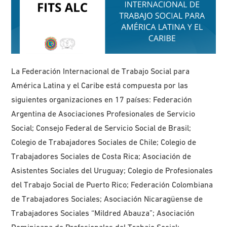
La Federación Internacional de Trabajo Social para
América Latina y el Caribe está compuesta por las
siguientes organizaciones en 17 países: Federación
Argentina de Asociaciones Profesionales de Servicio
Social; Consejo Federal de Servicio Social de Brasil;
Colegio de Trabajadores Sociales de Chile; Colegio de
Trabajadores Sociales de Costa Rica; Asociación de
Asistentes Sociales del Uruguay; Colegio de Profesionales
del Trabajo Social de Puerto Rico; Federación Colombiana
de Trabajadores Sociales; Asociación Nicaragüense de
Trabajadores Sociales “Mildred Abauza”; Asociación