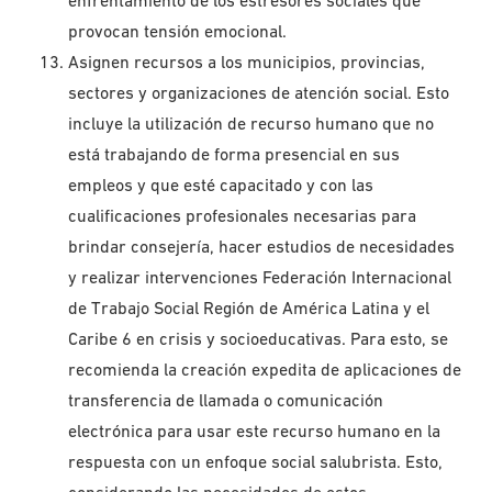
enfrentamiento de los estresores sociales que
provocan tensión emocional.
Asignen recursos a los municipios, provincias,
sectores y organizaciones de atención social. Esto
incluye la utilización de recurso humano que no
está trabajando de forma presencial en sus
empleos y que esté capacitado y con las
cualificaciones profesionales necesarias para
brindar consejería, hacer estudios de necesidades
y realizar intervenciones Federación Internacional
de Trabajo Social Región de América Latina y el
Caribe 6 en crisis y socioeducativas. Para esto, se
recomienda la creación expedita de aplicaciones de
transferencia de llamada o comunicación
electrónica para usar este recurso humano en la
respuesta con un enfoque social salubrista. Esto,